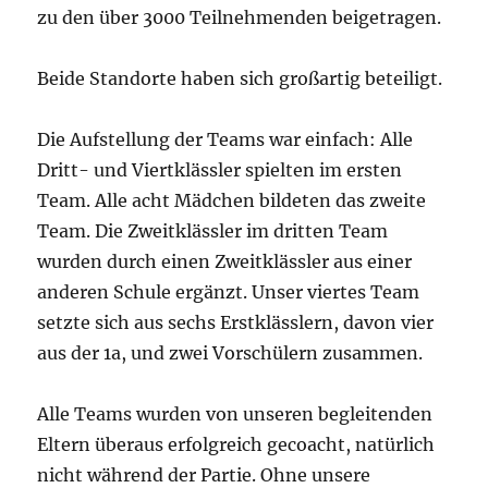
zu den über 3000 Teilnehmenden beigetragen.
Beide Standorte haben sich großartig beteiligt.
Die Aufstellung der Teams war einfach: Alle
Dritt- und Viertklässler spielten im ersten
Team. Alle acht Mädchen bildeten das zweite
Team. Die Zweitklässler im dritten Team
wurden durch einen Zweitklässler aus einer
anderen Schule ergänzt. Unser viertes Team
setzte sich aus sechs Erstklässlern, davon vier
aus der 1a, und zwei Vorschülern zusammen.
Alle Teams wurden von unseren begleitenden
Eltern überaus erfolgreich gecoacht, natürlich
nicht während der Partie. Ohne unsere