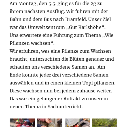
Am Montag, den 5.5. ging es für die 2g zu
ihrem nächsten Ausflug. Wir fuhren mit der
Bahn und dem Bus nach Bramfeld. Unser Ziel
war das Umweltzentrum „Gut Karlshöhe“.
Uns erwartete eine Führung zum Thema „Wie
Pflanzen wachsen“.
Wir erfuhren, was eine Pflanze zum Wachsen
braucht, untersuchten die Blüten genauer und
schauten uns verschiedene Samen an. Am
Ende konnte jeder drei verschiedene Samen
auswählen und in einen kleinen Topf pflanzen.
Diese wachsen nun bei jedem zuhause weiter.
Das war ein gelungener Auftakt zu unserem
neuen Thema in Sachunterricht.