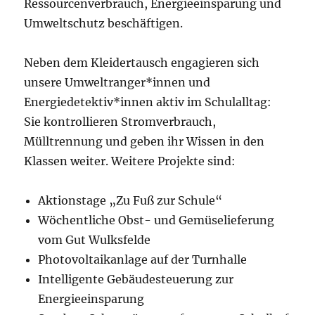
Ressourcenverbrauch, Energieeinsparung und
Umweltschutz beschäftigen.
Neben dem Kleidertausch engagieren sich
unsere Umweltranger*innen und
Energiedetektiv*innen aktiv im Schulalltag:
Sie kontrollieren Stromverbrauch,
Mülltrennung und geben ihr Wissen in den
Klassen weiter. Weitere Projekte sind:
Aktionstage „Zu Fuß zur Schule“
Wöchentliche Obst- und Gemüselieferung
vom Gut Wulksfelde
Photovoltaikanlage auf der Turnhalle
Intelligente Gebäudesteuerung zur
Energieeinsparung