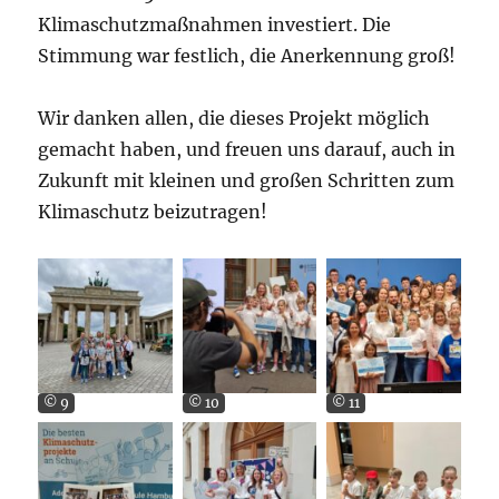
Klimaschutzmaßnahmen investiert. Die
Stimmung war festlich, die Anerkennung groß!
Wir danken allen, die dieses Projekt möglich
gemacht haben, und freuen uns darauf, auch in
Zukunft mit kleinen und großen Schritten zum
Klimaschutz beizutragen!
© 9
© 10
© 11