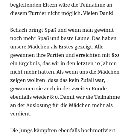
begleitenden Eltern wäre die Teilnahme an
diesem Turnier nicht möglich. Vielen Dank!
Schach bringt Spaß und wenn man gewinnt
noch mehr Spaß und beste Laune. Das haben
unsere Mädchen als Erstes gezeigt. Alle
gewannen ihre Partien und erreichten mit
8:0
ein Ergebnis, das wir in den letzten 10 Jahren
nicht mehr hatten. Als wenn uns die Mädchen
zeigen wollten, dass das kein Zufall war,
gewannen sie auch in der zweiten Runde
ebenfalls wieder 8:0. Damit war die Teilnahme
an der Auslosung für die Mädchen mehr als
verdient.
Die Jungs kämpften ebenfalls hochmotiviert