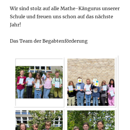
Wir sind stolz auf alle Mathe-Kängurus unserer
Schule und freuen uns schon auf das nächste
Jahr!
Das Team der Begabtenförderung