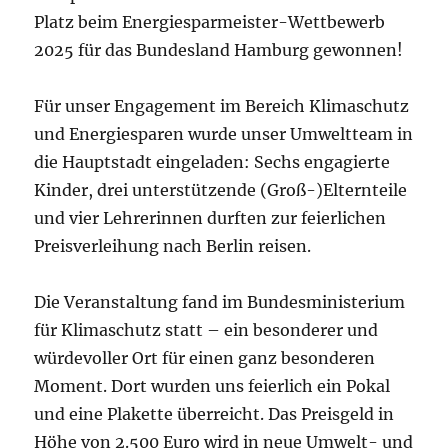
Platz beim Energiesparmeister-Wettbewerb
2025 für das Bundesland Hamburg gewonnen!
Für unser Engagement im Bereich Klimaschutz
und Energiesparen wurde unser Umweltteam in
die Hauptstadt eingeladen: Sechs engagierte
Kinder, drei unterstützende (Groß-)Elternteile
und vier Lehrerinnen durften zur feierlichen
Preisverleihung nach Berlin reisen.
Die Veranstaltung fand im Bundesministerium
für Klimaschutz statt – ein besonderer und
würdevoller Ort für einen ganz besonderen
Moment. Dort wurden uns feierlich ein Pokal
und eine Plakette überreicht. Das Preisgeld in
Höhe von 2.500 Euro wird in neue Umwelt- und