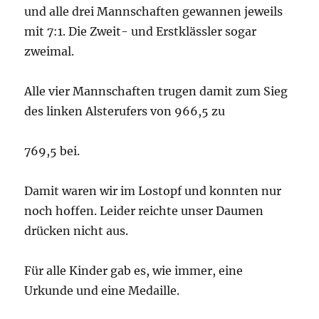
und alle drei Mannschaften gewannen jeweils
mit 7:1. Die Zweit- und Erstklässler sogar
zweimal.
Alle vier Mannschaften trugen damit zum Sieg
des linken Alsterufers von 966,5 zu
769,5 bei.
Damit waren wir im Lostopf und konnten nur
noch hoffen. Leider reichte unser Daumen
drücken nicht aus.
Für alle Kinder gab es, wie immer, eine
Urkunde und eine Medaille.