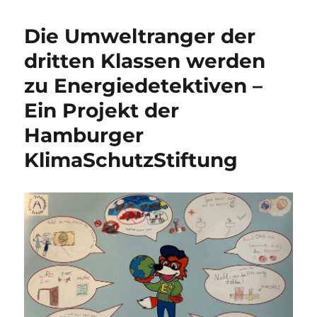
Die Umweltranger der
dritten Klassen werden
zu Energiedetektiven –
Ein Projekt der
Hamburger
KlimaSchutzStiftung