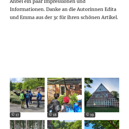
Anbei ein paar Impressionen und
Informationen. Danke an die Autorinnen Edita
und Emma aus der 3c für ihren schönen Artikel.
© 17
© 18
© 19