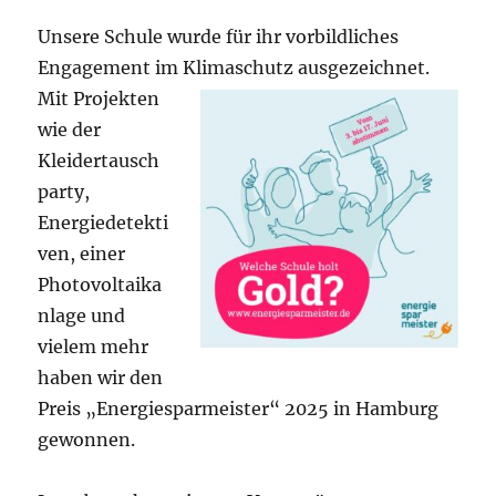
Unsere Schule wurde für ihr vorbildliches
Engagement im Klimaschutz
ausgezeichnet.
Mit Projekten
wie der
Kleidertausch
party,
Energiedetekti
ven, einer
Photovoltaika
nlage und
vielem mehr
haben wir den
Preis „Energiesparmeister“ 2025 in Hamburg
gewonnen.