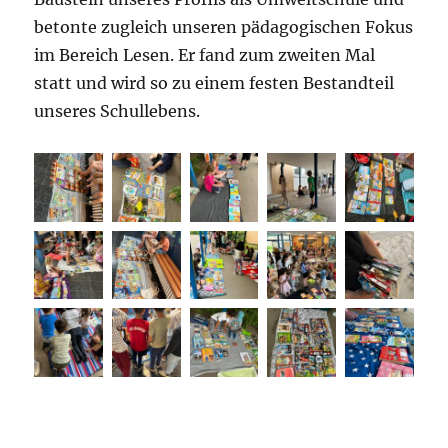
betonte zugleich unseren pädagogischen Fokus
im Bereich Lesen. Er fand zum zweiten Mal
statt und wird so zu einem festen Bestandteil
unseres Schullebens.