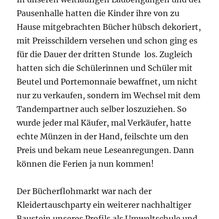
Pausenhalle hatten die Kinder ihre von zu
Hause mitgebrachten Bücher hübsch dekoriert,
mit Preisschildern versehen und schon ging es
für die Dauer der dritten Stunde los. Zugleich
hatten sich die Schülerinnen und Schüler mit
Beutel und Portemonnaie bewaffnet, um nicht
nur zu verkaufen, sondern im Wechsel mit dem
Tandempartner auch selber loszuziehen. So
wurde jeder mal Käufer, mal Verkäufer, hatte
echte Münzen in der Hand, feilschte um den
Preis und bekam neue Leseanregungen. Dann
können die Ferien ja nun kommen!
Der Bücherflohmarkt war nach der
Kleidertauschparty ein weiterer nachhaltiger
Baustein unseres Profils als Umweltschule und