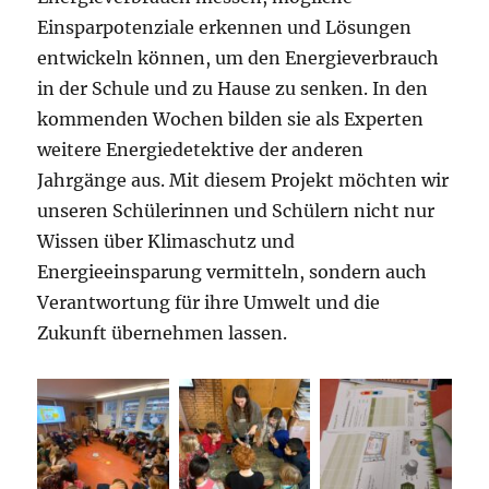
Einsparpotenziale erkennen und Lösungen
entwickeln können, um den Energieverbrauch
in der Schule und zu Hause zu senken. In den
kommenden Wochen bilden sie als Experten
weitere Energiedetektive der anderen
Jahrgänge aus. Mit diesem Projekt möchten wir
unseren Schülerinnen und Schülern nicht nur
Wissen über Klimaschutz und
Energieeinsparung vermitteln, sondern auch
Verantwortung für ihre Umwelt und die
Zukunft übernehmen lassen.