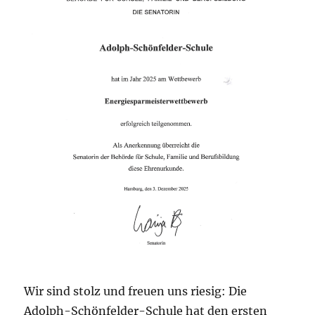
Wir sind stolz und freuen uns riesig: Die
Adolph-Schönfelder-Schule hat den ersten