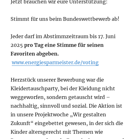
Jetzt brauchen wir eure Unterstützung:
Stimmt für uns beim Bundeswettbewerb ab!
Jeder darf im Abstimmzeitraum bis 17. Juni
2025
pro Tag eine Stimme für seinen
Favoriten abgeben.
www.energiesparmeister.de/voting
Herzstück unserer Bewerbung war die
Kleidertauschparty, bei der Kleidung nicht
weggeworfen, sondern getauscht wird –
nachhaltig, sinnvoll und sozial. Die Aktion ist
in unsere Projektwoche „Wir gestalten
Zukunft“ eingebettet gewesen, in der sich die
Kinder altersgerecht mit Themen wie