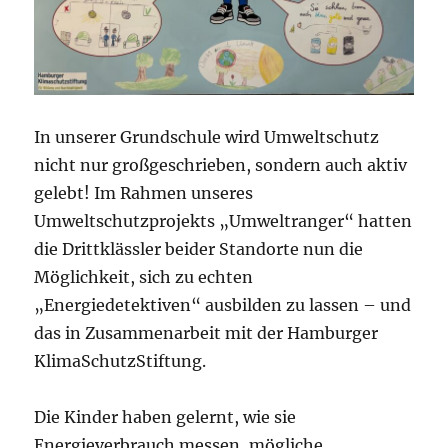
In unserer Grundschule wird Umweltschutz
nicht nur großgeschrieben, sondern auch aktiv
gelebt! Im Rahmen unseres
Umweltschutzprojekts „Umweltranger“ hatten
die Drittklässler beider Standorte nun die
Möglichkeit, sich zu echten
„Energiedetektiven“ ausbilden zu lassen – und
das in Zusammenarbeit mit der Hamburger
KlimaSchutzStiftung.
Die Kinder haben gelernt, wie sie
Energieverbrauch messen, mögliche