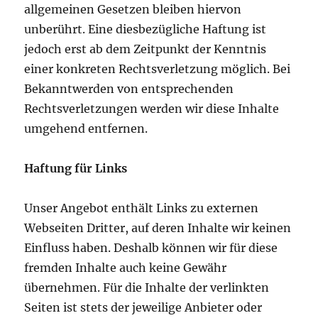
allgemeinen Gesetzen bleiben hiervon
unberührt. Eine diesbezügliche Haftung ist
jedoch erst ab dem Zeitpunkt der Kenntnis
einer konkreten Rechtsverletzung möglich. Bei
Bekanntwerden von entsprechenden
Rechtsverletzungen werden wir diese Inhalte
umgehend entfernen.
Haftung für Links
Unser Angebot enthält Links zu externen
Webseiten Dritter, auf deren Inhalte wir keinen
Einfluss haben. Deshalb können wir für diese
fremden Inhalte auch keine Gewähr
übernehmen. Für die Inhalte der verlinkten
Seiten ist stets der jeweilige Anbieter oder