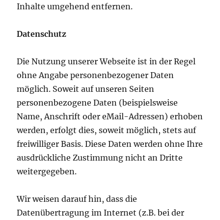
Inhalte umgehend entfernen.
Datenschutz
Die Nutzung unserer Webseite ist in der Regel
ohne Angabe personenbezogener Daten
möglich. Soweit auf unseren Seiten
personenbezogene Daten (beispielsweise
Name, Anschrift oder eMail-Adressen) erhoben
werden, erfolgt dies, soweit möglich, stets auf
freiwilliger Basis. Diese Daten werden ohne Ihre
ausdrückliche Zustimmung nicht an Dritte
weitergegeben.
Wir weisen darauf hin, dass die
Datenübertragung im Internet (z.B. bei der