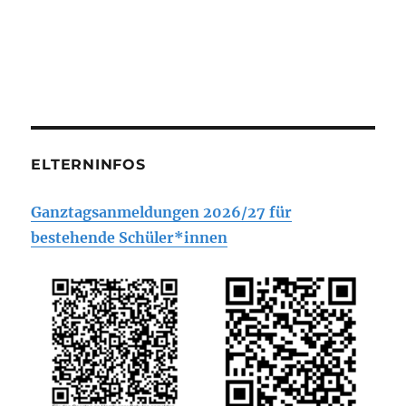
ELTERNINFOS
Ganztagsanmeldungen 2026/27 für
bestehende Schüler*innen