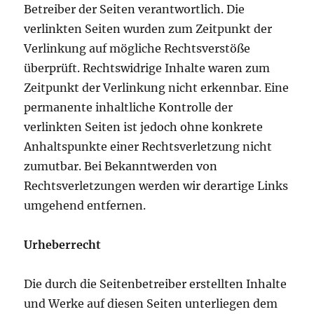
Betreiber der Seiten verantwortlich. Die
verlinkten Seiten wurden zum Zeitpunkt der
Verlinkung auf mögliche Rechtsverstöße
überprüft. Rechtswidrige Inhalte waren zum
Zeitpunkt der Verlinkung nicht erkennbar. Eine
permanente inhaltliche Kontrolle der
verlinkten Seiten ist jedoch ohne konkrete
Anhaltspunkte einer Rechtsverletzung nicht
zumutbar. Bei Bekanntwerden von
Rechtsverletzungen werden wir derartige Links
umgehend entfernen.
Urheberrecht
Die durch die Seitenbetreiber erstellten Inhalte
und Werke auf diesen Seiten unterliegen dem