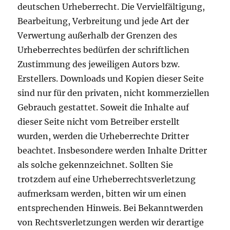
deutschen Urheberrecht. Die Vervielfältigung,
Bearbeitung, Verbreitung und jede Art der
Verwertung außerhalb der Grenzen des
Urheberrechtes bedürfen der schriftlichen
Zustimmung des jeweiligen Autors bzw.
Erstellers. Downloads und Kopien dieser Seite
sind nur für den privaten, nicht kommerziellen
Gebrauch gestattet. Soweit die Inhalte auf
dieser Seite nicht vom Betreiber erstellt
wurden, werden die Urheberrechte Dritter
beachtet. Insbesondere werden Inhalte Dritter
als solche gekennzeichnet. Sollten Sie
trotzdem auf eine Urheberrechtsverletzung
aufmerksam werden, bitten wir um einen
entsprechenden Hinweis. Bei Bekanntwerden
von Rechtsverletzungen werden wir derartige