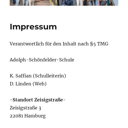
Impressum
Verantwortlich für den Inhalt nach §5 TMG
Adolph-Schönfelder-Schule
K. Saffian (Schulleiterin)
D. Linden (Web)
-Standort Zeisigstraße-
Zeisigstraße 3
22081 Hamburg