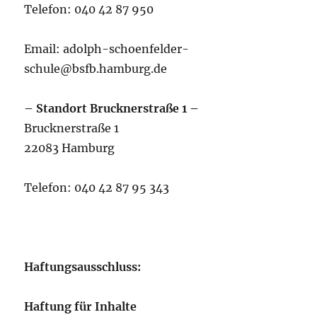
Telefon: 040 42 87 950
Email:
adolph-schoenfelder-
schule@bsfb.hamburg.de
– Standort Brucknerstraße 1 –
Brucknerstraße 1
22083 Hamburg
Telefon: 040 42 87 95 343
Haftungsausschluss:
Haftung für Inhalte