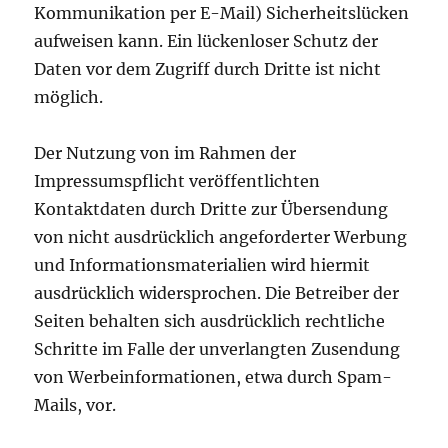
Kommunikation per E-Mail) Sicherheitslücken
aufweisen kann. Ein lückenloser Schutz der
Daten vor dem Zugriff durch Dritte ist nicht
möglich.
Der Nutzung von im Rahmen der
Impressumspflicht veröffentlichten
Kontaktdaten durch Dritte zur Übersendung
von nicht ausdrücklich angeforderter Werbung
und Informationsmaterialien wird hiermit
ausdrücklich widersprochen. Die Betreiber der
Seiten behalten sich ausdrücklich rechtliche
Schritte im Falle der unverlangten Zusendung
von Werbeinformationen, etwa durch Spam-
Mails, vor.