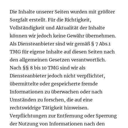
Die Inhalte unserer Seiten wurden mit größter
Sorgfalt erstellt. Für die Richtigkeit,
Vollständigkeit und Aktualität der Inhalte
können wir jedoch keine Gewähr übernehmen.
Als Diensteanbieter sind wir gemäß § 7 Abs.1
TMG für eigene Inhalte auf diesen Seiten nach
den allgemeinen Gesetzen verantwortlich.
Nach §§ 8 bis 10 TMG sind wir als
Diensteanbieter jedoch nicht verpflichtet,
übermittelte oder gespeicherte fremde
Informationen zu überwachen oder nach
Umständen zu forschen, die auf eine
rechtswidrige Tätigkeit hinweisen.
Verpflichtungen zur Entfernung oder Sperrung
der Nutzung von Informationen nach den