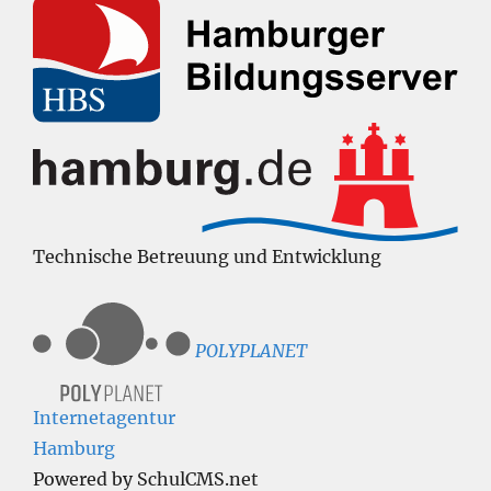
Technische Betreuung und Entwicklung
POLYPLANET
Internetagentur
Hamburg
Powered by SchulCMS.net