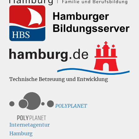
Technische Betreuung und Entwicklung
POLYPLANET
Internetagentur
Hamburg