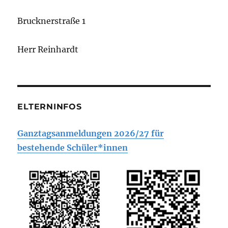
Brucknerstraße 1
Herr Reinhardt
ELTERNINFOS
Ganztagsanmeldungen 2026/27 für
bestehende Schüler*innen