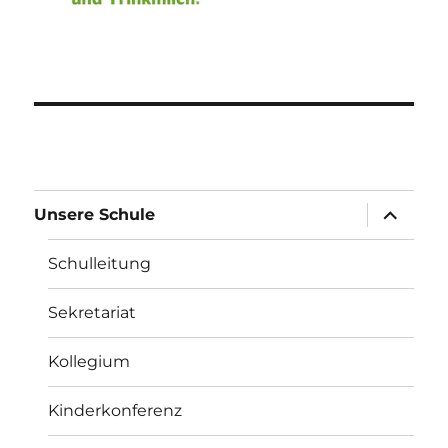
Unterme
Unsere Schule
öffnen
Schulleitung
Sekretariat
Kollegium
Kinderkonferenz