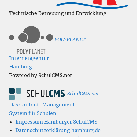
Technische Betreuung und Entwicklung
POLYPLANET
Internetagentur
Hamburg
Powered by SchulCMS.net
SchulCMS.net
Das Content-Management-
System für Schulen
Impressum Hamburger SchulCMS
Datenschutzerklärung hamburg.de