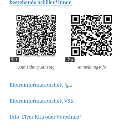
bestehende Schüler*innen
© 8
© 9
Anmeldung Ganztag
Anmeldung Kifo
Elterninformationsheft Jg.1
Elterninformationsheft VSK
Info-Flyer Kita oder Vorschule?