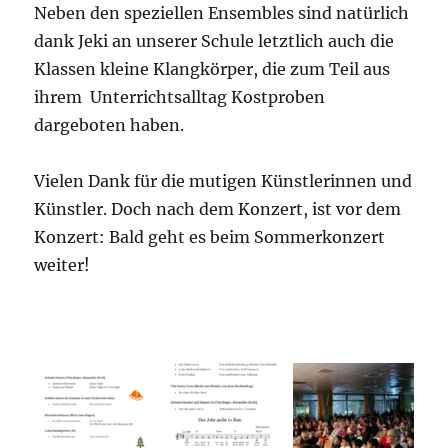
Neben den speziellen Ensembles sind natürlich
dank Jeki an unserer Schule letztlich auch die
Klassen kleine Klangkörper, die zum Teil aus
ihrem Unterrichtsalltag Kostproben
dargeboten haben.
Vielen Dank für die mutigen Künstlerinnen und
Künstler. Doch nach dem Konzert, ist vor dem
Konzert: Bald geht es beim Sommerkonzert
weiter!