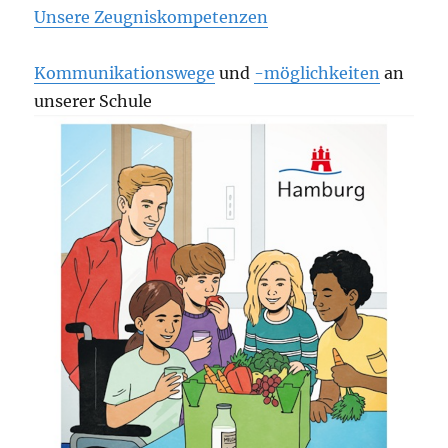
Unsere Zeugniskompetenzen
Kommunikationswege
und
-möglichkeiten
an
unserer Schule