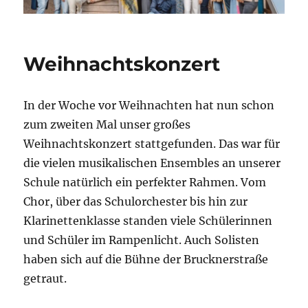
Weihnachtskonzert
In der Woche vor Weihnachten hat nun schon
zum zweiten Mal unser großes
Weihnachtskonzert stattgefunden. Das war für
die vielen musikalischen Ensembles an unserer
Schule natürlich ein perfekter Rahmen. Vom
Chor, über das Schulorchester bis hin zur
Klarinettenklasse standen viele Schülerinnen
und Schüler im Rampenlicht. Auch Solisten
haben sich auf die Bühne der Brucknerstraße
getraut.