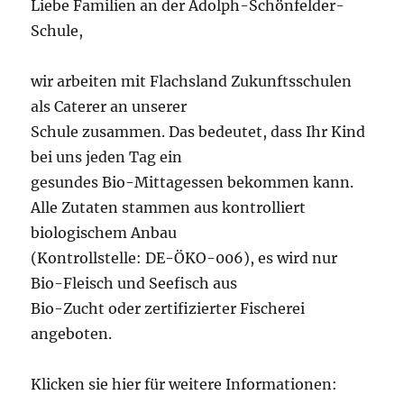
Liebe Familien an der Adolph-Schönfelder-
Schule,
wir arbeiten mit Flachsland Zukunftsschulen
als Caterer an unserer
Schule zusammen. Das bedeutet, dass Ihr Kind
bei uns jeden Tag ein
gesundes Bio-Mittagessen bekommen kann.
Alle Zutaten stammen aus kontrolliert
biologischem Anbau
(Kontrollstelle: DE-ÖKO-006), es wird nur
Bio-Fleisch und Seefisch aus
Bio-Zucht oder zertifizierter Fischerei
angeboten.
Klicken sie hier für weitere Informationen: