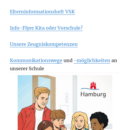
Elterninformationsheft VSK
Info-Flyer Kita oder Vorschule?
Unsere Zeugniskompetenzen
Kommunikationswege
und
-möglichkeiten
an
unserer Schule