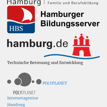
Technische Betreuung und Entwicklung
POLYPLANET
Internetagentur
Hamburg