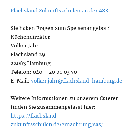
Flachsland Zukunftsschulen an der ASS
Sie haben Fragen zum Speisenangebot?
Küchendirektor
Volker Jahr
Flachsland 29
22083 Hamburg
Telefon: 040 – 20 00 03 70
E-Mail:
volker.jahr@flachsland-hamburg.de
Weitere Informationen zu unserem Caterer
finden Sie zusammengefasst hier:
https://flachsland-
zukunftsschulen.de/ernaehrung/sas/