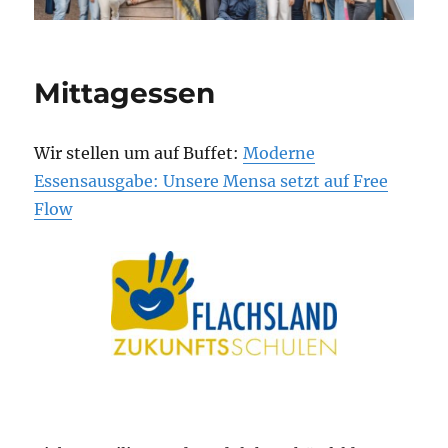
Mittagessen
Wir stellen um auf Buffet:
Moderne
Essensausgabe: Unsere Mensa setzt auf Free
Flow