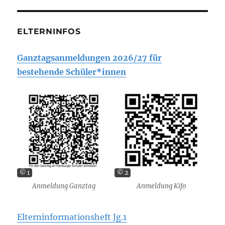
ELTERNINFOS
Ganztagsanmeldungen 2026/27 für
bestehende Schüler*innen
© 1
© 2
Anmeldung Ganztag
Anmeldung Kifo
Elterninformationsheft Jg.1