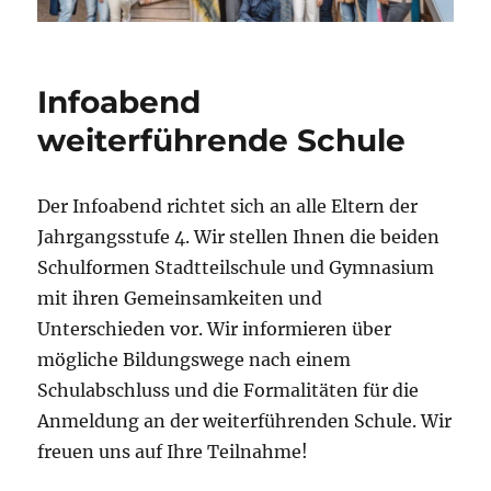
Infoabend
weiterführende Schule
Der Infoabend richtet sich an alle Eltern der
Jahrgangsstufe 4. Wir stellen Ihnen die beiden
Schulformen Stadtteilschule und Gymnasium
mit ihren Gemeinsamkeiten und
Unterschieden vor. Wir informieren über
mögliche Bildungswege nach einem
Schulabschluss und die Formalitäten für die
Anmeldung an der weiterführenden Schule. Wir
freuen uns auf Ihre Teilnahme!