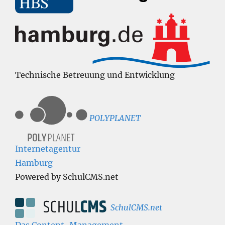
Technische Betreuung und Entwicklung
POLYPLANET
Internetagentur
Hamburg
Powered by SchulCMS.net
SchulCMS.net