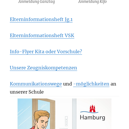
Anmeldung Ganztag
Anmeldung Kifo
Elterninformationsheft Jg.1
Elterninformationsheft VSK
Info-Flyer Kita oder Vorschule?
Unsere Zeugniskompetenzen
Kommunikationswege
und
-möglichkeiten
an
unserer Schule