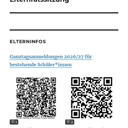
Beitrag:
ELTERNINFOS
Ganztagsanmeldungen 2026/27 für
bestehende Schüler*innen
© 1
© 2