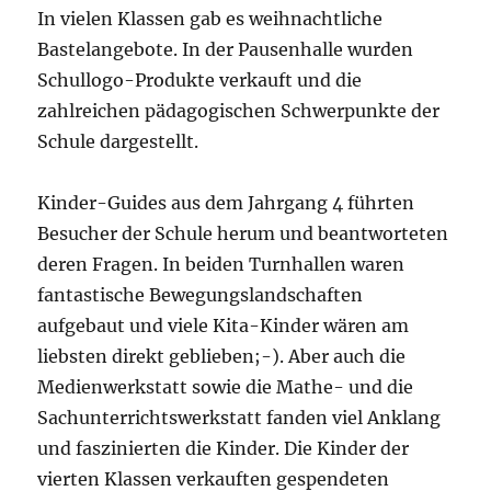
In vielen Klassen gab es weihnachtliche
Bastelangebote. In der Pausenhalle wurden
Schullogo-Produkte verkauft und die
zahlreichen pädagogischen Schwerpunkte der
Schule dargestellt.
Kinder-Guides aus dem Jahrgang 4 führten
Besucher der Schule herum und beantworteten
deren Fragen. In beiden Turnhallen waren
fantastische Bewegungslandschaften
aufgebaut und viele Kita-Kinder wären am
liebsten direkt geblieben;-). Aber auch die
Medienwerkstatt sowie die Mathe- und die
Sachunterrichtswerkstatt fanden viel Anklang
und faszinierten die Kinder. Die Kinder der
vierten Klassen verkauften gespendeten