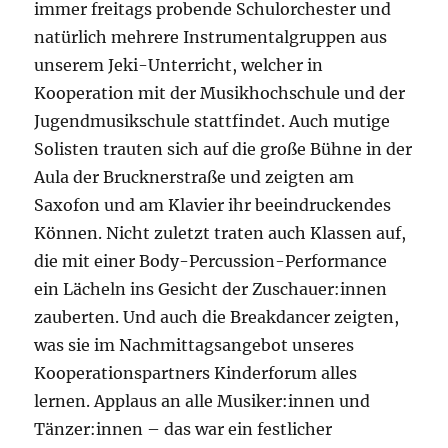
immer freitags probende Schulorchester und
natürlich mehrere Instrumentalgruppen aus
unserem Jeki-Unterricht, welcher in
Kooperation mit der Musikhochschule und der
Jugendmusikschule stattfindet. Auch mutige
Solisten trauten sich auf die große Bühne in der
Aula der Brucknerstraße und zeigten am
Saxofon und am Klavier ihr beeindruckendes
Können. Nicht zuletzt traten auch Klassen auf,
die mit einer Body-Percussion-Performance
ein Lächeln ins Gesicht der Zuschauer:innen
zauberten. Und auch die Breakdancer zeigten,
was sie im Nachmittagsangebot unseres
Kooperationspartners Kinderforum alles
lernen. Applaus an alle Musiker:innen und
Tänzer:innen – das war ein festlicher