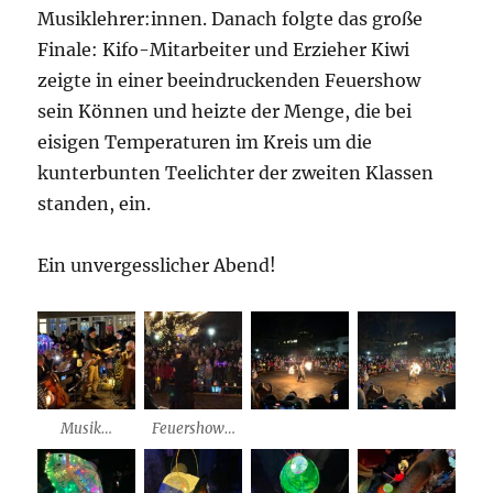
Musiklehrer:innen. Danach folgte das große
Finale: Kifo-Mitarbeiter und Erzieher Kiwi
zeigte in einer beeindruckenden Feuershow
sein Können und heizte der Menge, die bei
eisigen Temperaturen im Kreis um die
kunterbunten Teelichter der zweiten Klassen
standen, ein.
Ein unvergesslicher Abend!
Musik…
Feuershow…