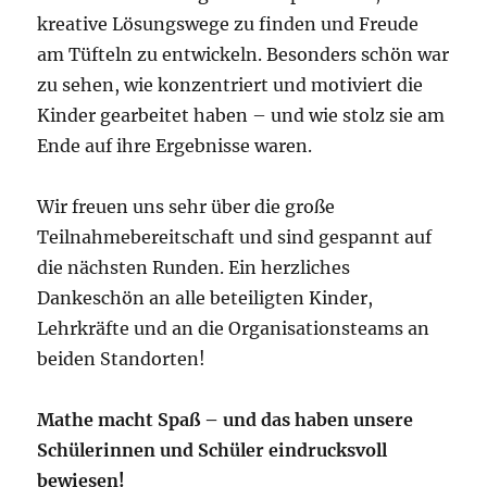
kreative Lösungswege zu finden und Freude
am Tüfteln zu entwickeln. Besonders schön war
zu sehen, wie konzentriert und motiviert die
Kinder gearbeitet haben – und wie stolz sie am
Ende auf ihre Ergebnisse waren.
Wir freuen uns sehr über die große
Teilnahmebereitschaft und sind gespannt auf
die nächsten Runden. Ein herzliches
Dankeschön an alle beteiligten Kinder,
Lehrkräfte und an die Organisationsteams an
beiden Standorten!
Mathe macht Spaß – und das haben unsere
Schülerinnen und Schüler eindrucksvoll
bewiesen!