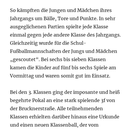
So kämpften die Jungen und Mädchen ihres
Jahrgangs um Bälle, Tore und Punkte. In sehr
ausgeglichenen Partien spielte jede Klasse
einmal gegen jede andere Klasse des Jahrgangs.
Gleichzeitig wurde für die Schul-
Fußballmannschaften der Jungs und Mädchen
„gescoutet“. Bei sechs bis sieben Klassen
kamen die Kinder auf fünf bis sechs Spiele am
Vormittag und waren somit gut im Einsatz.
Bei den 3. Klassen ging der imposante und heiß
begehrte Pokal an eine stark spielende 3f von
der Brucknerstraße. Alle teilnehmenden
Klassen erhielten darüber hinaus eine Urkunde
und einen neuen Klassenball, der vom