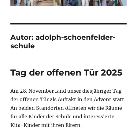
Autor:
adolph-schoenfelder-
schule
Tag der offenen Tür 2025
Am 28. November fand unser diesjähriger Tag
der offenen Tür als Auftakt in den Advent statt.
An beiden Standorten öffneten wir die Räume
für alle Kinder der Schule und interessierte
Kita-Kinder mit ihren Eltern.