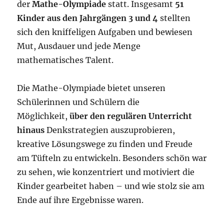
der
Mathe-Olympiade
statt. Insgesamt
51
Kinder aus den Jahrgängen 3 und 4
stellten
sich den kniffeligen Aufgaben und bewiesen
Mut, Ausdauer und jede Menge
mathematisches Talent.
Die Mathe-Olympiade bietet unseren
Schülerinnen und Schülern die
Möglichkeit,
über den regulären Unterricht
hinaus
Denkstrategien auszuprobieren,
kreative Lösungswege zu finden und Freude
am Tüfteln zu entwickeln. Besonders schön war
zu sehen, wie konzentriert und motiviert die
Kinder gearbeitet haben – und wie stolz sie am
Ende auf ihre Ergebnisse waren.