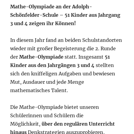
Mathe-Olympiade an der Adolph-
Schönfelder-Schule –
51 Kinder aus Jahrgang
3 und 4 zeigen ihr Können!
In diesem Jahr fand an beiden Schulstandorten
wieder mit großer Begeisterung die 2. Runde
der
Mathe-Olympiade
statt. Insgesamt
51
Kinder aus den Jahrgängen 3 und 4
stellten
sich den kniffeligen Aufgaben und bewiesen
Mut, Ausdauer und jede Menge
mathematisches Talent.
Die Mathe-Olympiade bietet unseren
Schülerinnen und Schülern die
Möglichkeit,
über den regulären Unterricht
hinaus
Denkstrategien auszuprobieren,