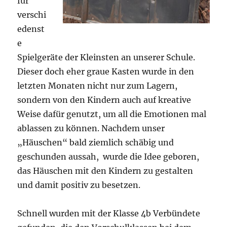
für
verschi
edenst
e
Spielgeräte der Kleinsten an unserer Schule.
Dieser doch eher graue Kasten wurde in den
letzten Monaten nicht nur zum Lagern,
sondern von den Kindern auch auf kreative
Weise dafür genutzt, um all die Emotionen mal
ablassen zu können. Nachdem unser
„Häuschen“ bald ziemlich schäbig und
geschunden aussah, wurde die Idee geboren,
das Häuschen mit den Kindern zu gestalten
und damit positiv zu besetzen.
Schnell wurden mit der Klasse 4b Verbündete