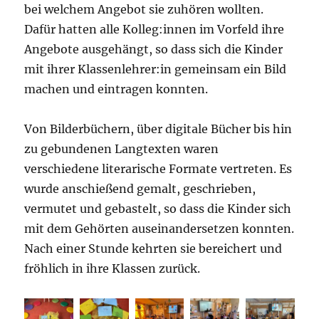
bei welchem Angebot sie zuhören wollten.
Dafür hatten alle Kolleg:innen im Vorfeld ihre
Angebote ausgehängt, so dass sich die Kinder
mit ihrer Klassenlehrer:in gemeinsam ein Bild
machen und eintragen konnten.
Von Bilderbüchern, über digitale Bücher bis hin
zu gebundenen Langtexten waren
verschiedene literarische Formate vertreten. Es
wurde anschießend gemalt, geschrieben,
vermutet und gebastelt, so dass die Kinder sich
mit dem Gehörten auseinandersetzen konnten.
Nach einer Stunde kehrten sie bereichert und
fröhlich in ihre Klassen zurück.