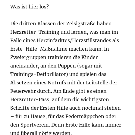
Was ist hier los?
Die dritten Klassen der Zeisigstraße haben
Herzretter-Training und lernen, was man im
Falle eines Herzinfarktes/Herzstillstandes als
Erste-Hilfe-Maßnahme machen kann. In
Zweiergruppen trainieren die Kinder
aneinander, an den Puppen (sogar mit
Trainings-Defibrillator) und spielen das
Absetzen eines Notrufs mit der Leitstelle der
Feuerwehr durch. Am Ende gibt es einen
Herzretter-Pass, auf dem die wichtigsten
Schritte der Ersten Hilfe auch nochmal stehen
– für zu Hause, für das Federmäppchen oder
den Sportverein. Denn Erste Hilfe kann immer
und überall nötig werden.