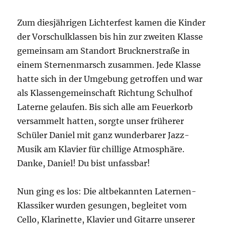
Zum diesjährigen Lichterfest kamen die Kinder
der Vorschulklassen bis hin zur zweiten Klasse
gemeinsam am Standort Brucknerstraße in
einem Sternenmarsch zusammen. Jede Klasse
hatte sich in der Umgebung getroffen und war
als Klassengemeinschaft Richtung Schulhof
Laterne gelaufen. Bis sich alle am Feuerkorb
versammelt hatten, sorgte unser früherer
Schüler Daniel mit ganz wunderbarer Jazz-
Musik am Klavier für chillige Atmosphäre.
Danke, Daniel! Du bist unfassbar!
Nun ging es los: Die altbekannten Laternen-
Klassiker wurden gesungen, begleitet vom
Cello, Klarinette, Klavier und Gitarre unserer