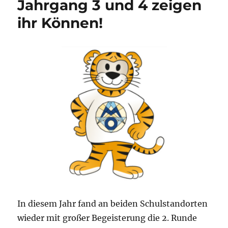
Jahrgang 3 und 4 zeigen
ihr Können!
In diesem Jahr fand an beiden Schulstandorten
wieder mit großer Begeisterung die 2. Runde