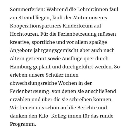
Sommerferien: Während die Lehrer:innen faul
am Strand liegen, läuft der Motor unseres
Kooperationspartners Kinderforum auf
Hochtouren. Für die Ferienbetreuung müssen
kreative, sportliche und vor allem spaßige
Angebote jahrgangsgemischt aber auch nach
Altern getrennt sowie Ausflüge quer durch
Hamburg geplant und durchgeführt werden. So
erleben unsere Schüler:innen
abwechslungsreiche Wochen in der
Ferienbetreuung, von denen sie anschließend
erzählen und über die sie schreiben können.
Wir freuen uns schon auf die Berichte und
danken den Kifo-Kolleg:innen für das runde
Programm.