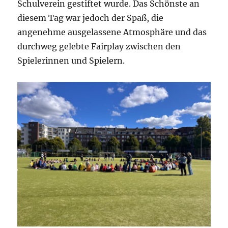
Schulverein gestiftet wurde. Das Schönste an
diesem Tag war jedoch der Spaß, die
angenehme ausgelassene Atmosphäre und das
durchweg gelebte Fairplay zwischen den
Spielerinnen und Spielern.