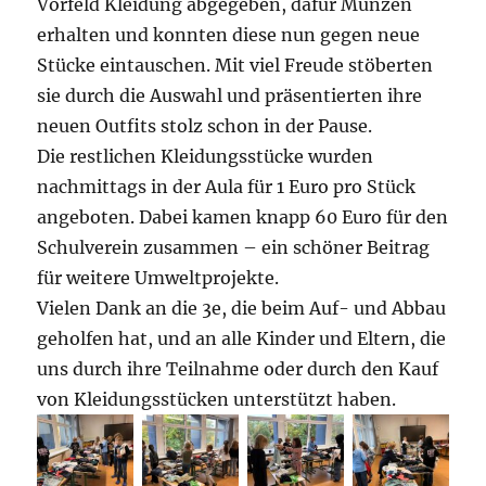
Vorfeld Kleidung abgegeben, dafür Münzen
erhalten und konnten diese nun gegen neue
Stücke eintauschen. Mit viel Freude stöberten
sie durch die Auswahl und präsentierten ihre
neuen Outfits stolz schon in der Pause.
Die restlichen Kleidungsstücke wurden
nachmittags in der Aula für 1 Euro pro Stück
angeboten. Dabei kamen knapp 60 Euro für den
Schulverein zusammen – ein schöner Beitrag
für weitere Umweltprojekte.
Vielen Dank an die 3e, die beim Auf- und Abbau
geholfen hat, und an alle Kinder und Eltern, die
uns durch ihre Teilnahme oder durch den Kauf
von Kleidungsstücken unterstützt haben.