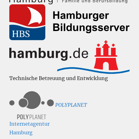
Technische Betreuung und Entwicklung
POLYPLANET
Internetagentur
Hamburg