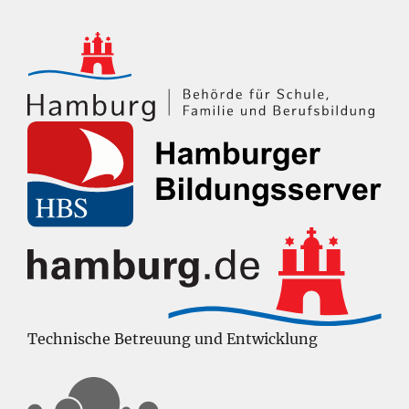
Technische Betreuung und Entwicklung