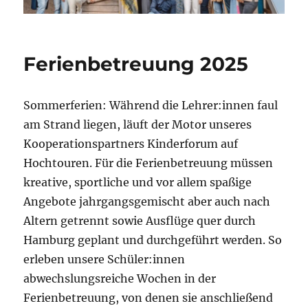
Ferienbetreuung 2025
Sommerferien: Während die Lehrer:innen faul
am Strand liegen, läuft der Motor unseres
Kooperationspartners Kinderforum auf
Hochtouren. Für die Ferienbetreuung müssen
kreative, sportliche und vor allem spaßige
Angebote jahrgangsgemischt aber auch nach
Altern getrennt sowie Ausflüge quer durch
Hamburg geplant und durchgeführt werden. So
erleben unsere Schüler:innen
abwechslungsreiche Wochen in der
Ferienbetreuung, von denen sie anschließend