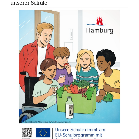
unserer Schule