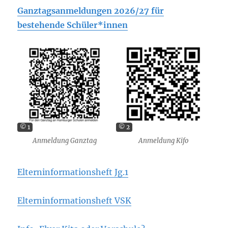
Ganztagsanmeldungen 2026/27 für
bestehende Schüler*innen
© 1
© 2
Anmeldung Ganztag
Anmeldung Kifo
Elterninformationsheft Jg.1
Elterninformationsheft VSK