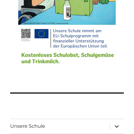
Unterme
Unsere Schule
öffnen