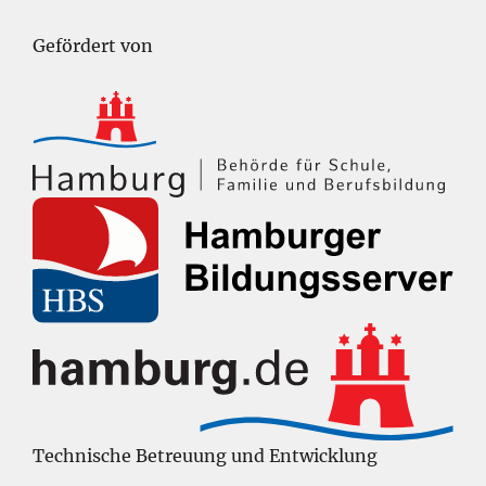
Gefördert von
Technische Betreuung und Entwicklung