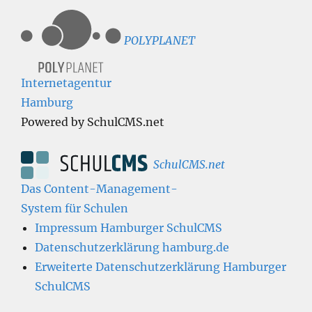
POLYPLANET
Internetagentur
Hamburg
Powered by SchulCMS.net
SchulCMS.net
Das Content-Management-
System für Schulen
Impressum Hamburger SchulCMS
Datenschutzerklärung hamburg.de
Erweiterte Datenschutzerklärung Hamburger
SchulCMS